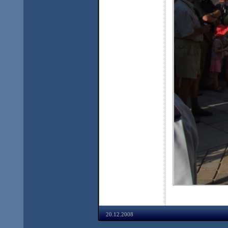
20.12.2008