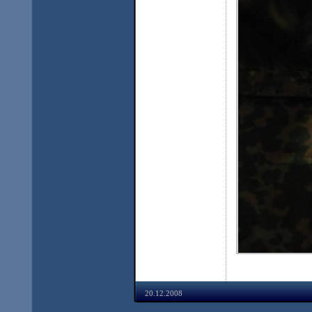
20.12.2008